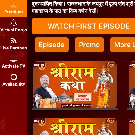
पुनर्स्थापित किया। राजस्थान के जयपुर में पूज्य संत श्र
महाकाव्य के पाठ का दिव्य वर्णन देखें।
Premium
WATCH FIRST EPISODE
Virtual Pooja
Episode
Promo
More L
Live Darshan
Activate TV
Availability