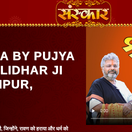
A BY PUJYA
LIDHAR JI
IPUR,
ै, जिन्होंने, रावण को हराया और धर्म को