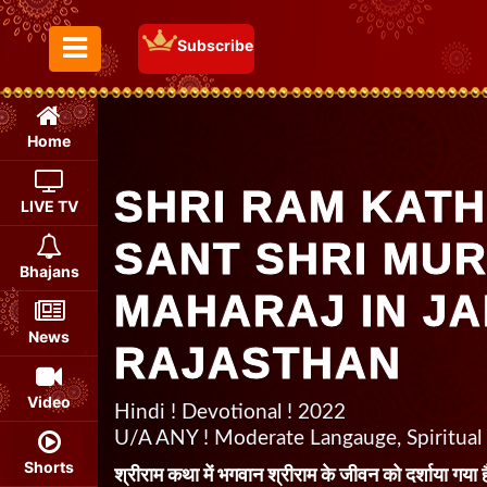
Subscribe
Toggle Menu
Home
SHRI RAM KATH
LIVE TV
SANT SHRI MUR
Bhajans
MAHARAJ IN JA
News
RAJASTHAN
Video
Hindi ! Devotional ! 2022
U/A ANY ! Moderate Langauge, Spiritual
Shorts
श्रीराम कथा में भगवान श्रीराम के जीवन को दर्शाया गया ह