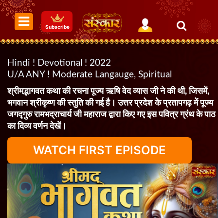
Subscribe
Hindi ! Devotional ! 2022
U/A ANY ! Moderate Langauge, Spiritual
श्रीमद्भागवत कथा की रचना पूज्य ऋषि वेद व्यास जी ने की थी, जिसमें,
भगवान श्रीकृष्ण की स्तुति की गई है। उत्तर प्रदेश के प्रतापगढ़ में पूज्य
जगद्गुरु रामभद्राचार्य जी महाराज द्वारा किए गए इस पवित्र ग्रंथ के पाठ
का दिव्य वर्णन देखें।
WATCH FIRST EPISODE