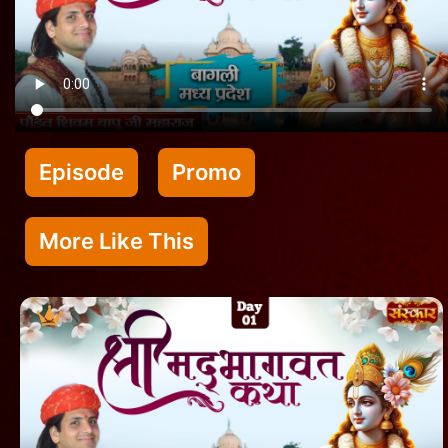
Episode
Promo
More Like This