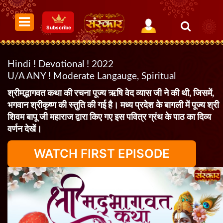
Subscribe
Hindi ! Devotional ! 2022
U/A ANY ! Moderate Langauge, Spiritual
श्रीमद्भागवत कथा की रचना पूज्य ऋषि वेद व्यास जी ने की थी, जिसमें,
भगवान श्रीकृष्ण की स्तुति की गई है। मध्य प्रदेश के बागली में पूज्य श्री
शिवम बापू जी महाराज द्वारा किए गए इस पवित्र ग्रंथ के पाठ का दिव्य
वर्णन देखें।
WATCH FIRST EPISODE