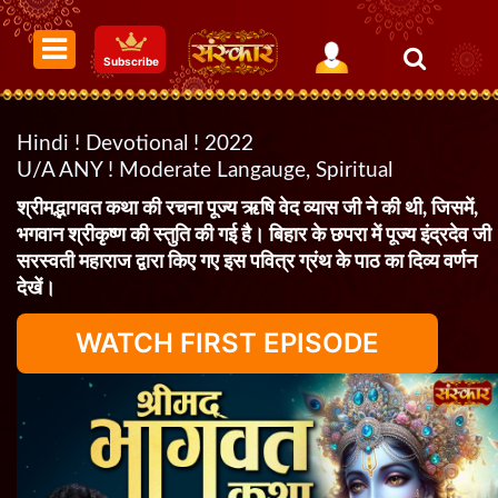
Subscribe
Hindi ! Devotional ! 2022
U/A ANY ! Moderate Langauge, Spiritual
श्रीमद्भागवत कथा की रचना पूज्य ऋषि वेद व्यास जी ने की थी, जिसमें,
भगवान श्रीकृष्ण की स्तुति की गई है। बिहार के छपरा में पूज्य इंद्रदेव जी
सरस्वती महाराज द्वारा किए गए इस पवित्र ग्रंथ के पाठ का दिव्य वर्णन
देखें।
WATCH FIRST EPISODE