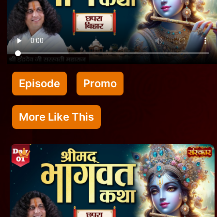
Episode
Promo
More Like This