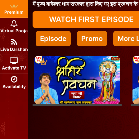
में पूज्य बागेश्वर धाम सरकार द्वारा किए गए इस प्रवचन के 
Premium
WATCH FIRST EPISODE
Virtual Pooja
Episode
Promo
More L
Live Darshan
Activate TV
Availability