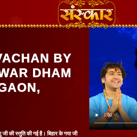
VACHAN BY
HWAR DHAM
LGAON,
णु जी की स्तुति की गई है। बिहार के गया जी