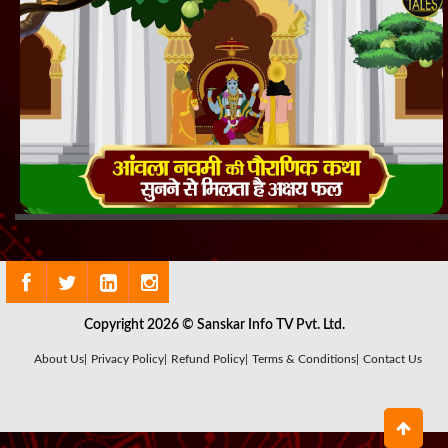
Copyright 2026 © Sanskar Info TV Pvt. Ltd.
About Us|
Privacy Policy|
Refund Policy|
Terms & Conditions|
Contact Us