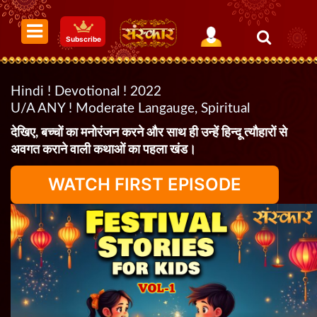
Subscribe
Hindi ! Devotional ! 2022
U/A ANY ! Moderate Langauge, Spiritual
देखिए, बच्चों का मनोरंजन करने और साथ ही उन्हें हिन्दू त्यौहारों से
अवगत कराने वाली कथाओं का पहला खंड।
WATCH FIRST EPISODE