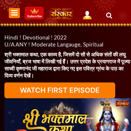
Subscribe
Hindi ! Devotional ! 2022
U/A ANY ! Moderate Langauge, Spiritual
श्री भक्तमाल कथा, एक काव्य है, जिसमें दो सौ से अधिक संतों की लघु
जीवनियाँ, ब्रज भाषा में लिखी गई हैं। उत्तर प्रदेश के प्रयागराज में पूज्या
साध्वी कृष्णानंद जी महाराज द्वारा किए गए इस पवित्र ग्रंथ के पाठ का
दिव्य वर्णन देखें।
WATCH FIRST EPISODE