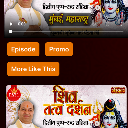
Episode
Promo
More Like This