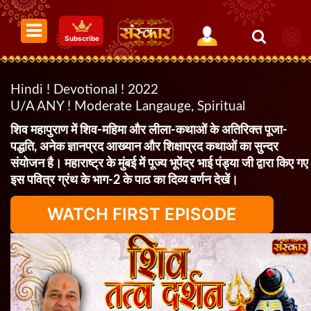
Subscribe
Hindi ! Devotional ! 2022
U/A ANY ! Moderate Langauge, Spiritual
शिव महापुराण में शिव-महिमा और लीला-कथाओं के अतिरिक्त पूजा-
पद्धति, अनेक ज्ञानप्रद आख्यान और शिक्षाप्रद कथाओं का सुन्दर
संयोजन है। महाराष्ट्र के मुंबई में पूज्य भूपेंद्र भाई पंड्या जी द्वारा किए गए
इस पवित्र ग्रंथ के भाग-2 के पाठ का दिव्य वर्णन देखें।
WATCH FIRST EPISODE