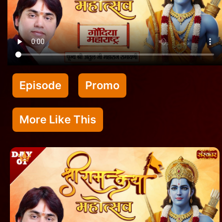
Episode
Promo
More Like This