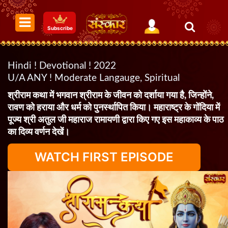
Subscribe
Hindi ! Devotional ! 2022
U/A ANY ! Moderate Langauge, Spiritual
श्रीराम कथा में भगवान श्रीराम के जीवन को दर्शाया गया है, जिन्होंने,
रावण को हराया और धर्म को पुनर्स्थापित किया। महाराष्ट्र के गोंदिया में
पूज्य श्री अतुल जी महाराज रामायणी द्वारा किए गए इस महाकाव्य के पाठ
का दिव्य वर्णन देखें।
WATCH FIRST EPISODE