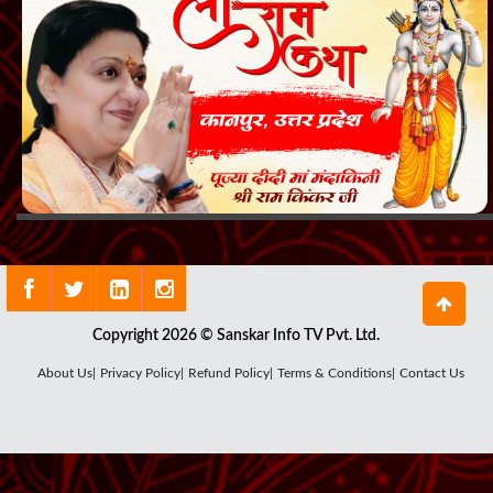
Copyright 2026 © Sanskar Info TV Pvt. Ltd.
About Us|
Privacy Policy|
Refund Policy|
Terms & Conditions|
Contact Us