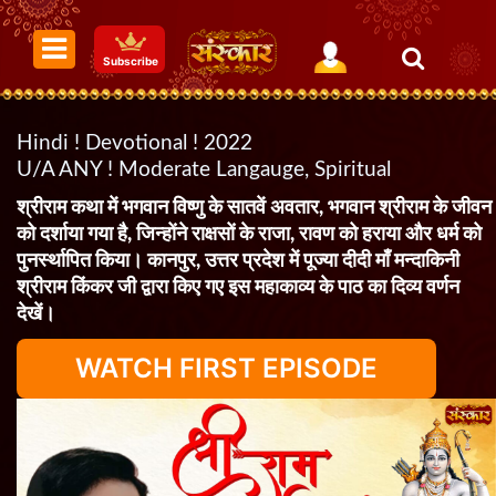
Subscribe
Hindi ! Devotional ! 2022
U/A ANY ! Moderate Langauge, Spiritual
श्रीराम कथा में भगवान विष्णु के सातवें अवतार, भगवान श्रीराम के जीवन
को दर्शाया गया है, जिन्होंने राक्षसों के राजा, रावण को हराया और धर्म को
पुनर्स्थापित किया। कानपुर, उत्तर प्रदेश में पूज्या दीदी माँ मन्दाकिनी
श्रीराम किंकर जी द्वारा किए गए इस महाकाव्य के पाठ का दिव्य वर्णन
देखें।
WATCH FIRST EPISODE