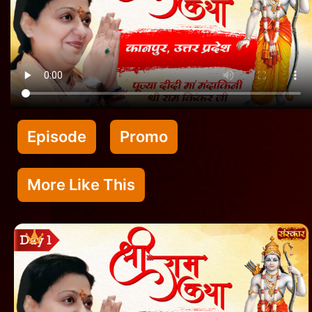
Episode
Promo
More Like This