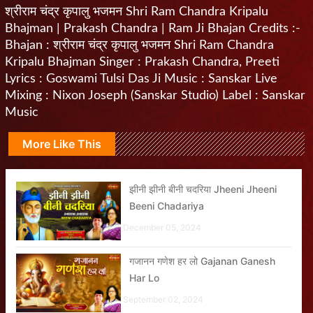
श्रीराम चंद्र कृपालु भजमन Shri Ram Chandra Kripalu
Bhajman | Prakash Chandra | Ram Ji Bhajan Credits :-
Bhajan : श्रीराम चंद्र कृपालु भजमन Shri Ram Chandra
Kripalu Bhajman Singer : Prakash Chandra, Preeti
Lyrics : Goswami Tulsi Das Ji Music : Sanskar Live
Mixing : Nixon Joseph (Sanskar Studio) Label : Sanskar
Music
More Like This
झीनी झीनी बीनी चदरिया Jheeni Jheeni
Beeni Chadariya
December 05, 2024
गजानन गणेश हर लो Gajanan Ganesh
Har Lo
September 02, 2024