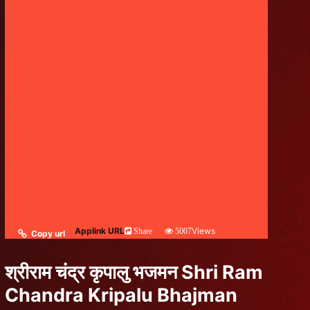
Applink URL
Views
Share
5007
Copy url
श्रीराम चंद्र कृपालु भजमन Shri Ram
Chandra Kripalu Bhajman