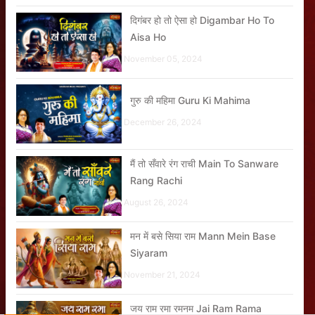
दिगंबर हो तो ऐसा हो Digambar Ho To
Aisa Ho
November 05, 2024
गुरु की महिमा Guru Ki Mahima
December 26, 2024
मैं तो सँवारे रंग राची Main To Sanware
Rang Rachi
August 26, 2024
मन में बसे सिया राम Mann Mein Base
Siyaram
November 21, 2024
जय राम रमा रमनम Jai Ram Rama