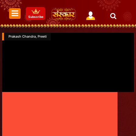
Subscribe
Prakash Chandra, Preeti