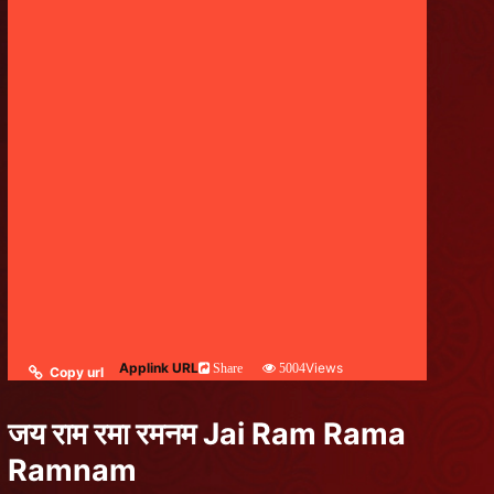
Applink URL
Views
Share
5004
Copy url
जय राम रमा रमनम Jai Ram Rama
Ramnam