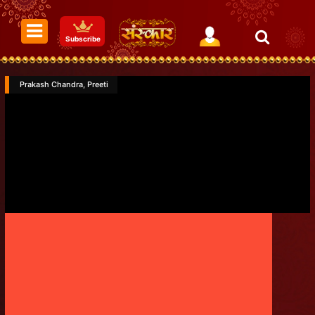
Subscribe
Prakash Chandra, Preeti