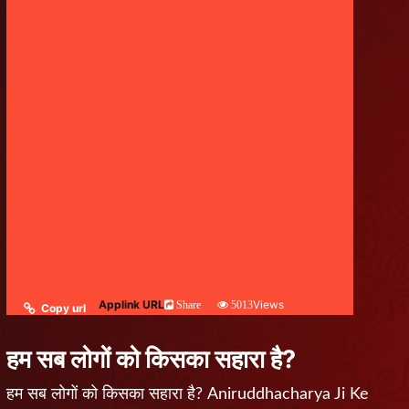
Applink URL
Views
Share
5013
Copy url
हम सब लोगों को किसका सहारा है?
हम सब लोगों को किसका सहारा है? Aniruddhacharya Ji Ke