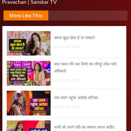
Pravachan | Sanskar TV
More Like This
सपना झूठा होता है या सच्चा?
January 18, 2025
बाल समय रवि भक्ष लियो तब तीनहुं लोक भयो
अंधियारो
January 18, 2025
जब रावण पहुंचा अशोक वाटिका
January 16, 2025
पत्नी को अपने पति का सम्मान करना चाहिए