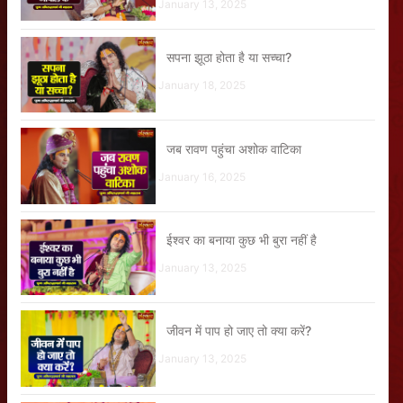
January 13, 2025
सपना झूठा होता है या सच्चा?
January 18, 2025
जब रावण पहुंचा अशोक वाटिका
January 16, 2025
ईश्वर का बनाया कुछ भी बुरा नहीं है
January 13, 2025
जीवन में पाप हो जाए तो क्या करें?
January 13, 2025