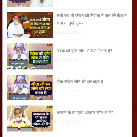
कभी जब भी जीवन को निराशा ने मारा मेरे दिल ने
गीता मां तुम्हें पुकारा
August 25, 2025
विवेक की दृष्टि गीता से कैसे मिलती है?
August 22, 2025
गीता जीवन जीने की एक कला है
August 18, 2025
भगवान के दो मुख्य अवतार कौन-से हैं?
August 11, 2025