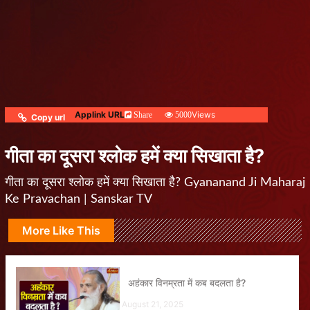
Applink URL
Views
Share
5000
Copy url
गीता का दूसरा श्लोक हमें क्या सिखाता है?
गीता का दूसरा श्लोक हमें क्या सिखाता है? Gyananand Ji Maharaj
Ke Pravachan | Sanskar TV
More Like This
अहंकार विनम्रता में कब बदलता है?
August 21, 2025