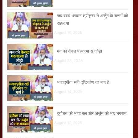
जब स्वयं भगवान श्रीकृष्ण ने अर्जुन के चरणों को
सहलाया
August 19, 2025
मन को केवल परमात्मा से जोड़ो
August 23, 2025
भगवद्गीता सही दृष्टिकोण का मार्ग है
August 14, 2025
दुर्योधन को भाया बल और अर्जुन को भाए भगवान
August 12, 2025