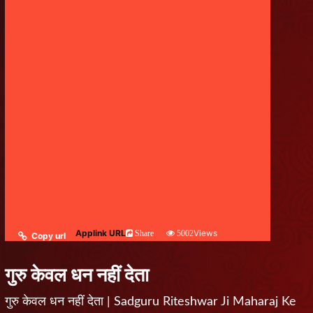
Applink URL
Views
Share
5002
Copy url
गुरु केवल धन नहीं देता
गुरु केवल धन नहीं देता | Sadguru Riteshwar Ji Maharaj Ke