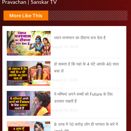
Pravachan | Sanskar TV
More Like This
ध्यान घनश्यान का दीवाना बना देता है
August 13, 2025
हो सकता है कि यहां के 4 घंटे आपके 40 साल
बचा लें
August 27, 2025
ये मम्मियां अपने बच्चों को Future के लिए
डराकर रखती हैं
August 19, 2025
8 अरब में 10 करोड़ लोग ही भागवत के बारे में