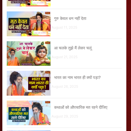
गुरु केवल धन नहीं देता
August 11, 2025
आ चलके तुझे मैं लेकर चलूं
August 21, 2025
भारत का नाम भारत ही क्यों पड़ा?
August 26, 2025
कथाओं को औपचारिक मत रहने दीजिए
August 29, 2025