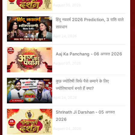
August 05, 2026
हिंदू नववर्ष 2026 Prediction, 3 राशि वाले
सावधान
April 24, 2026
Aaj Ka Panchang - 06 अगस्त 2026
August 05, 2026
कुछ ज्योतिषी सिर्फ पैसे कमाने के लिए
ज्योतिषाचार्य बनते हैं क्या?
April 24, 2026
Shrinath Ji Darshan - 05 अगस्त
2026
August 04, 2026