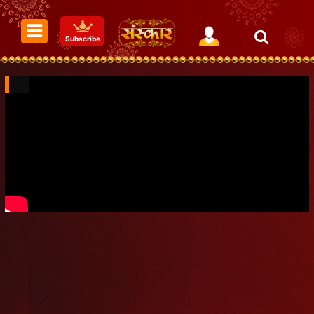
Subscribe