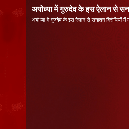
अयोध्या में गुरुदेव के इस ऐलान से सन
अयोध्या में गुरुदेव के इस ऐलान से सनातन विरोधियों