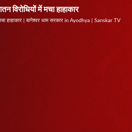
ातन विरोधियों में मचा हाहाकार
 में मचा हाहाकार | बागेश्वर धाम सरकार in Ayodhya | Sanskar TV