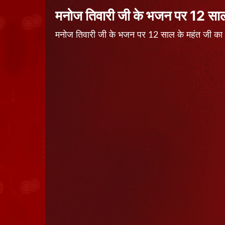
मनोज तिवारी जी के भजन पर 12 साल 
मनोज तिवारी जी के भजन पर 12 साल के महंत जी 