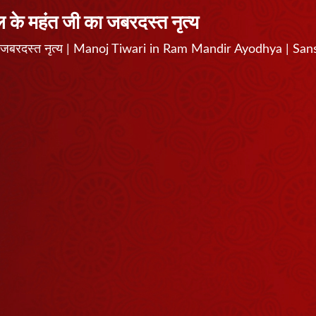
के महंत जी का जबरदस्त नृत्य
का जबरदस्त नृत्य | Manoj Tiwari in Ram Mandir Ayodhya | Sa