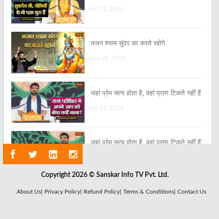
July 08, 2024
भजन श्याम सुंदर का करते रहोगे
June 29, 2024
जहां प्रेम सत्य होता है, वहां प्राण टिकते नहीं हैं
July 08, 2024
जहां प्रेम सत्य होता है, वहां प्राण टिकते नहीं हैं
July 06, 2024
Copyright 2026 © Sanskar Info TV Pvt. Ltd.
गले का सबसे बड़ा आभूषण सत्य ही है
About Us|
Privacy Policy|
Refund Policy|
Terms & Conditions|
Contact Us
June 26, 2024