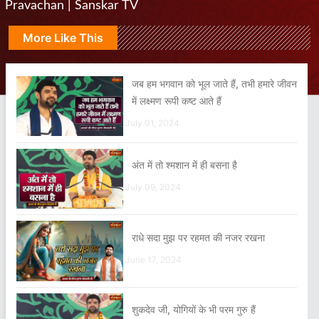
Pravachan | Sanskar TV
More Like This
जब हम भगवान को भूल जाते हैं, तभी हमारे जीवन
में लक्ष्मण रूपी कष्ट आते हैं
July 01, 2024
अंत में तो श्मशान में ही बसना है
July 09, 2024
राधे सदा मुझ पर रहमत की नजर रखना
June 17, 2024
शुकदेव जी, योगियों के भी परम गुरु हैं