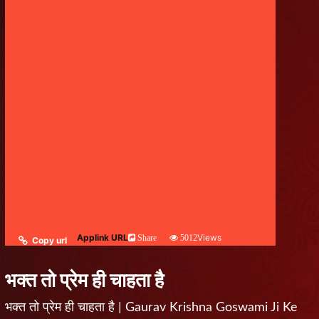
Applink URL
Views
Share
5012
Copy url
भक्त तो प्रेम ही चाहता है
भक्त तो प्रेम ही चाहता है | Gaurav Krishna Goswami Ji Ke