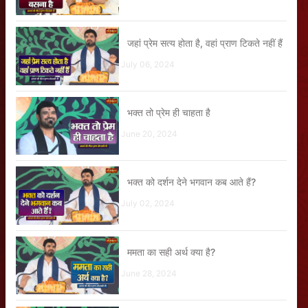
जहां प्रेम सत्य होता है, वहां प्राण टिकते नहीं हैं
July 06, 2024
भक्त तो प्रेम ही चाहता है
June 20, 2024
भक्त को दर्शन देने भगवान कब आते हैं?
July 02, 2024
ममता का सही अर्थ क्या है?
June 28, 2024