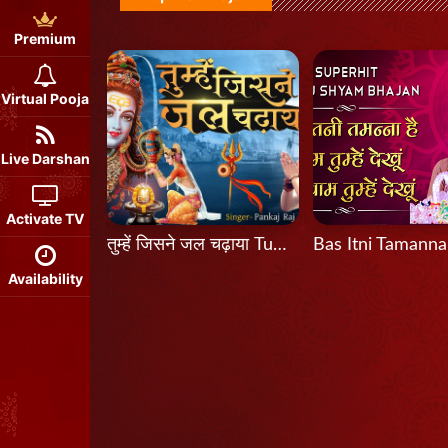
Premium
Virtual Pooja
Live Darshan
Activate TV
तुम्हें जिसने जल चढ़ाया Tumhein Jisne Jal Chadhaya
Availability