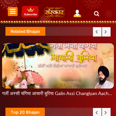
Subscribe
Related Bhajan
गलीं अस्सी चंगिया आचारी बुरिया Galin Assi Changiyan Aachari Buriyan
Top 20 Bhajan