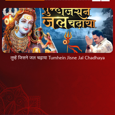
तुम्हें जिसने जल चढ़ाया Tumhein Jisne Jal Chadhaya