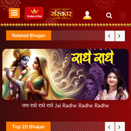
Subscribe
Related Bhajan
जय राधे राधे राधे Jai Radhe Radhe Radhe
Top 20 Bhajan