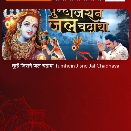
तुम्हें जिसने जल चढ़ाया Tumhein Jisne Jal Chadhaya