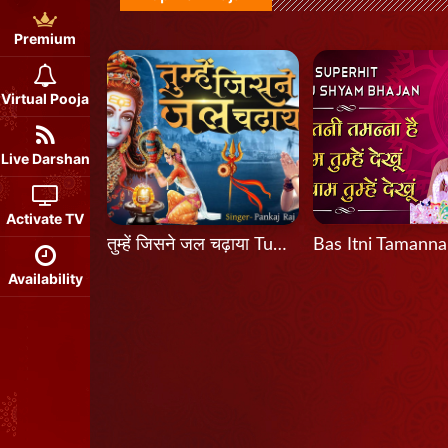
Premium
Virtual Pooja
Live Darshan
Activate TV
तुम्हें जिसने जल चढ़ाया Tumhein Jisne Jal Chadhaya
Availability