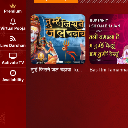
Premium
Virtual Pooja
Live Darshan
Activate TV
तुम्हें जिसने जल चढ़ाया Tumhein Jisne Jal Chadhaya
Availability