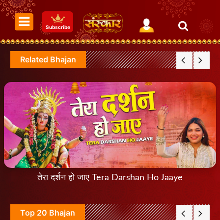
Subscribe
Related Bhajan
तेरा दर्शन हो जाए Tera Darshan Ho Jaaye
Top 20 Bhajan