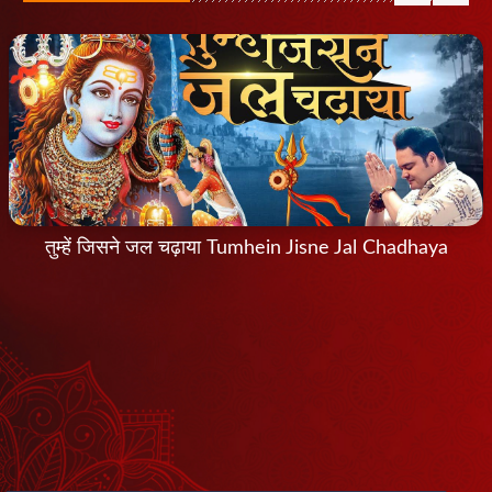
तुम्हें जिसने जल चढ़ाया Tumhein Jisne Jal Chadhaya