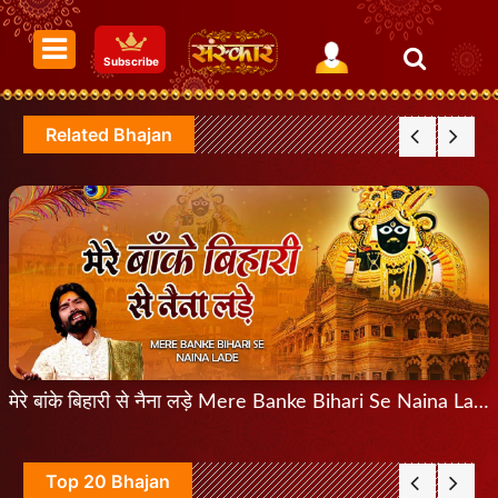
Subscribe
Related Bhajan
मेरे बांके बिहारी से नैना लड़े Mere Banke Bihari Se Naina Lade
Top 20 Bhajan