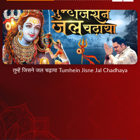
तुम्हें जिसने जल चढ़ाया Tumhein Jisne Jal Chadhaya