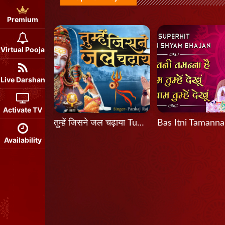
Premium
Virtual Pooja
Live Darshan
Activate TV
तुम्हें जिसने जल चढ़ाया Tumhein Jisne Jal Chadhaya
Availability