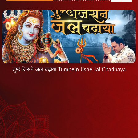
तुम्हें जिसने जल चढ़ाया Tumhein Jisne Jal Chadhaya