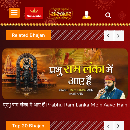
Subscribe
Related Bhajan
प्रभु राम लंका में आए हैं Prabhu Ram Lanka Mein Aaye Hain
Top 20 Bhajan