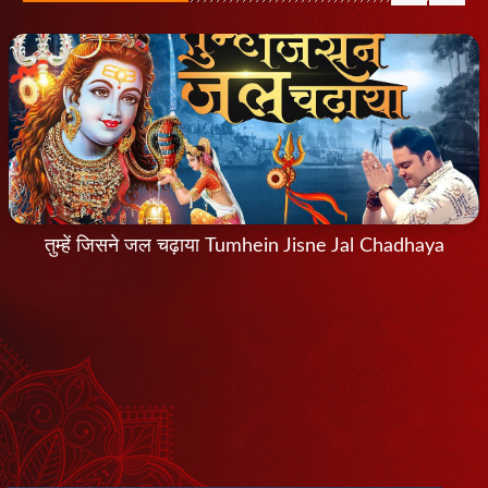
तुम्हें जिसने जल चढ़ाया Tumhein Jisne Jal Chadhaya