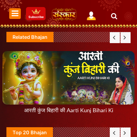
Subscribe
Related Bhajan
आरती कुंज बिहारी की Aarti Kunj Bihari Ki
Top 20 Bhajan