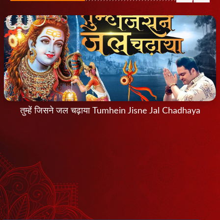
तुम्हें जिसने जल चढ़ाया Tumhein Jisne Jal Chadhaya