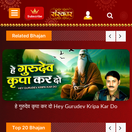
Subscribe
Related Bhajan
हे गुरुदेव कृपा कर दो Hey Gurudev Kripa Kar Do
Top 20 Bhajan