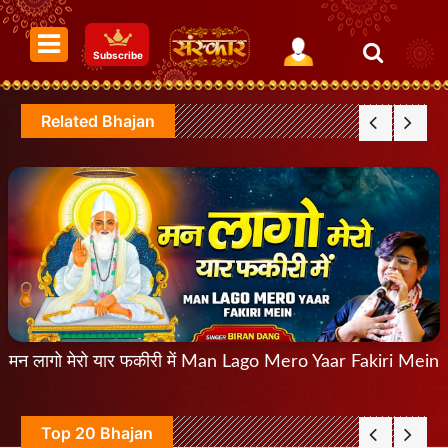
Subscribe
Related Bhajan
मन लागो मेरो यार फकीरी में Man Lago Mero Yaar Fakiri Mein
Top 20 Bhajan