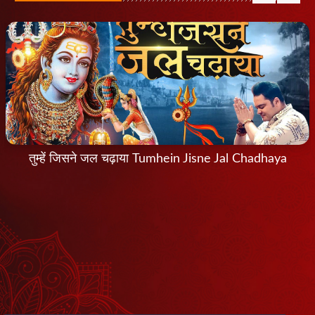
तुम्हें जिसने जल चढ़ाया Tumhein Jisne Jal Chadhaya