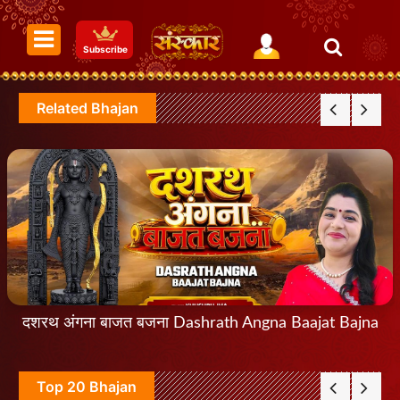
Subscribe
Related Bhajan
दशरथ अंगना बाजत बजना Dashrath Angna Baajat Bajna
Top 20 Bhajan