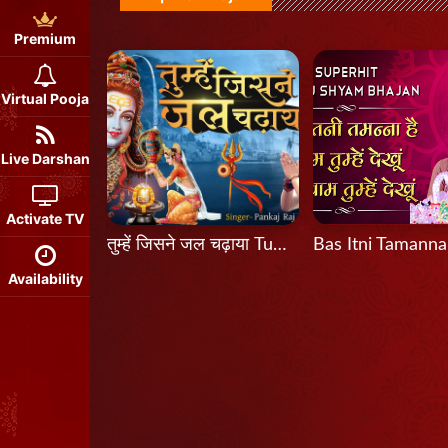
Premium
Virtual Pooja
Live Darshan
Activate TV
तुम्हें जिसने जल चढ़ाया Tumhein Jisne Jal Chadhaya
Availability