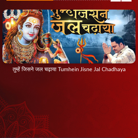
तुम्हें जिसने जल चढ़ाया Tumhein Jisne Jal Chadhaya