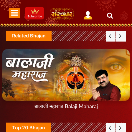
Subscribe
Related Bhajan
बालाजी महाराज Balaji Maharaj
Top 20 Bhajan