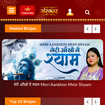
Subscribe
Related Bhajan
मेरी आँखों में श्याम Meri Aankhon Mein Shyam
Top 20 Bhajan