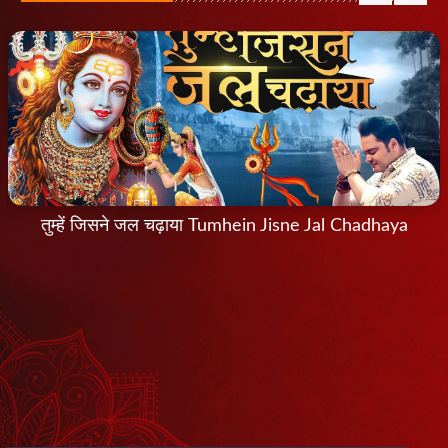
तुम्हें जिसने जल चढ़ाया Tumhein Jisne Jal Chadhaya