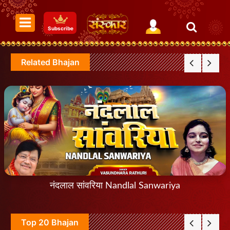
Subscribe
Related Bhajan
नंदलाल सांवरिया Nandlal Sanwariya
Top 20 Bhajan