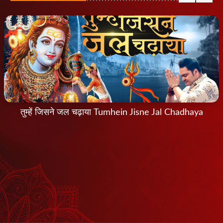
तुम्हें जिसने जल चढ़ाया Tumhein Jisne Jal Chadhaya