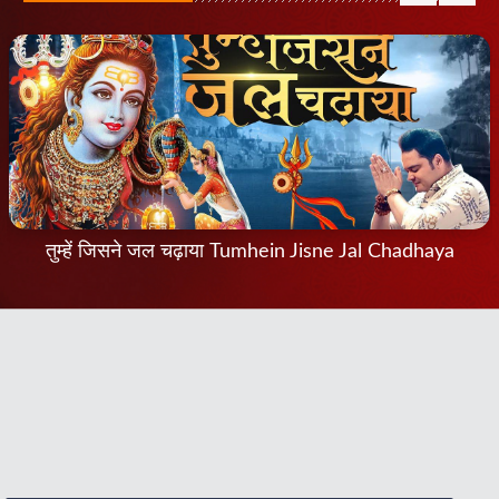
तुम्हें जिसने जल चढ़ाया Tumhein Jisne Jal Chadhaya