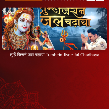
तुम्हें जिसने जल चढ़ाया Tumhein Jisne Jal Chadhaya