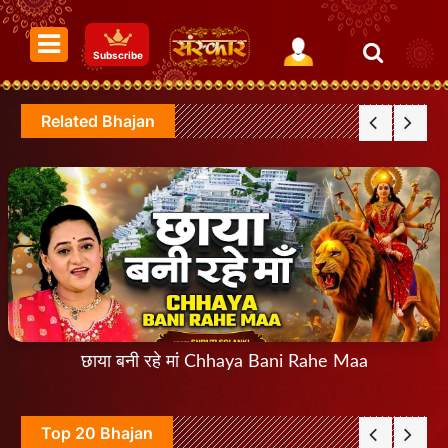
Subscribe
Related Bhajan
छाया बनी रहे मां Chhaya Bani Rahe Maa
Top 20 Bhajan