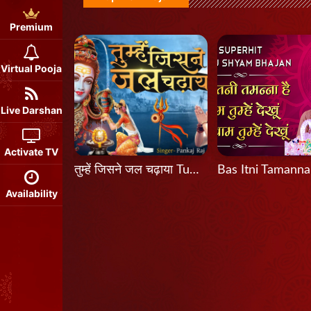
Premium
Virtual Pooja
Live Darshan
Activate TV
तुम्हें जिसने जल चढ़ाया Tumhein Jisne Jal Chadhaya
Availability