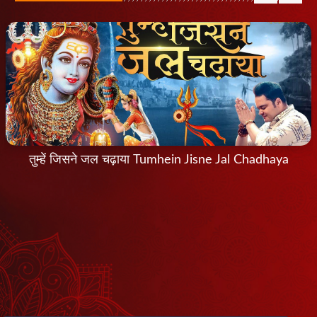
तुम्हें जिसने जल चढ़ाया Tumhein Jisne Jal Chadhaya