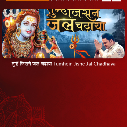
तुम्हें जिसने जल चढ़ाया Tumhein Jisne Jal Chadhaya