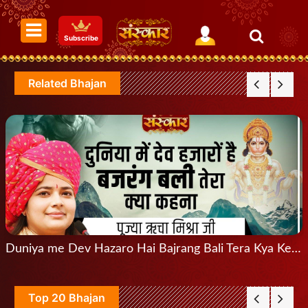
Subscribe
Related Bhajan
Duniya me Dev Hazaro Hai Bajrang Bali Tera Kya Kehna !! दुनिया में देव हजारों है बजरंग बली तेरा क्या कहना
Top 20 Bhajan