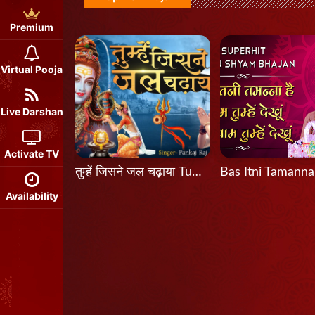
Premium
Virtual Pooja
Live Darshan
Activate TV
तुम्हें जिसने जल चढ़ाया Tumhein Jisne Jal Chadhaya
Availability