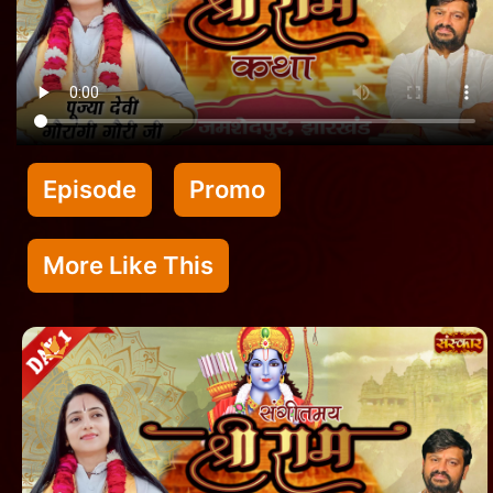
Episode
Promo
More Like This