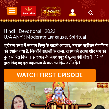
Subscribe
Hindi ! Devotional ! 2022
U/A ANY ! Moderate Langauge, Spiritual
श्रीराम कथा में भगवान विष्णु के सातवें अवतार, भगवान श्रीराम के जीवन
को दर्शाया गया है, जिन्होंने राक्षसों के राजा, रावण को हराया और धर्म को
पुनर्स्थापित किया। झारखंड के जमशेदपुर में पूज्या देवी गौरांगी गौरी जी
द्वारा किए गए इस महाकाव्य के पाठ का दिव्य वर्णन देखें।
WATCH FIRST EPISODE