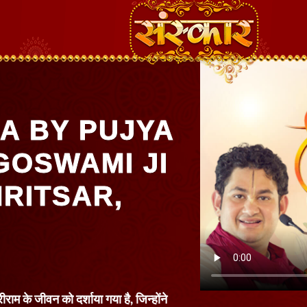
A BY PUJYA
GOSWAMI JI
RITSAR,
राम के जीवन को दर्शाया गया है, जिन्होंने