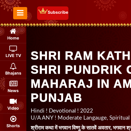
Subscribe
Toggle Menu
Home
SHRI RAM KATH
LIVE TV
SHRI PUNDRIK 
Bhajans
MAHARAJ IN AM
News
PUNJAB
Video
Hindi ! Devotional ! 2022
U/A ANY ! Moderate Langauge, Spiritual
Shorts
श्रीराम कथा में भगवान विष्णु के सातवें अवतार, भगवान श्री