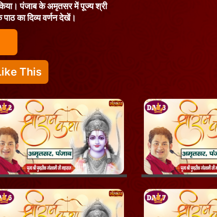
 किया। पंजाब के अमृतसर में पूज्य श्री
 पाठ का दिव्य वर्णन देखें।
ike This