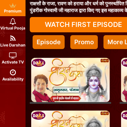
राक्षसों के राजा, रावण को हराया और धर्म को पुनर्स्थापित
पुंडरीक गोस्वामी जी महाराज द्वारा किए गए इस महाकाव्य के
Premium
WATCH FIRST EPISODE
Virtual Pooja
Episode
Promo
More L
Live Darshan
Activate TV
Availability