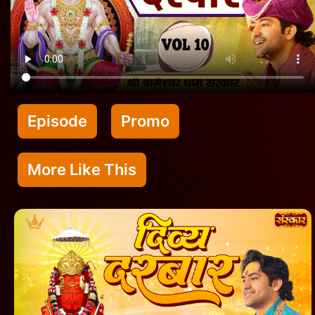
Episode
Promo
More Like This