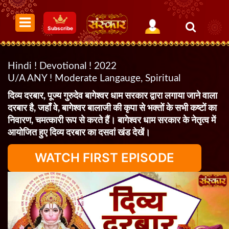
Subscribe
Hindi ! Devotional ! 2022
U/A ANY ! Moderate Langauge, Spiritual
दिव्य दरबार, पूज्य गुरुदेव बागेश्वर धाम सरकार द्वारा लगाया जाने वाला
दरबार है, जहाँ वे, बागेश्वर बालाजी की कृपा से भक्तों के सभी कष्टों का
निवारण, चमत्कारी रूप से करते हैं। बागेश्वर धाम सरकार के नेतृत्व में
आयोजित हुए दिव्य दरबार का दसवां खंड देखें।
WATCH FIRST EPISODE